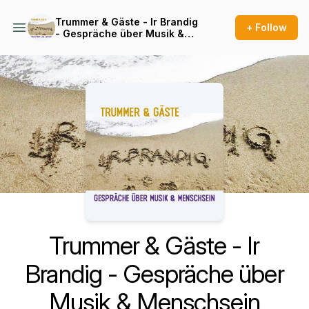
Trummer & Gäste - Ir Brandig
+ Follow
- Gespräche über Musik &
Menschsein
Podcast Background Image
Trummer & Gäste - Ir
Brandig - Gespräche über
Musik & Menschsein